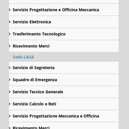
Servizio Progettazione e Officina Meccanica
Servizio Elettronica
Trasferimento Tecnologico
Ricevimento Merci
Sede LASA
Servizio di Segreteria
Squadre di Emergenza
Servizio Tecnico Generale
Servizio Calcolo e Reti
Servizio Progettazione Meccanica e Officina
Ricevimento Merci