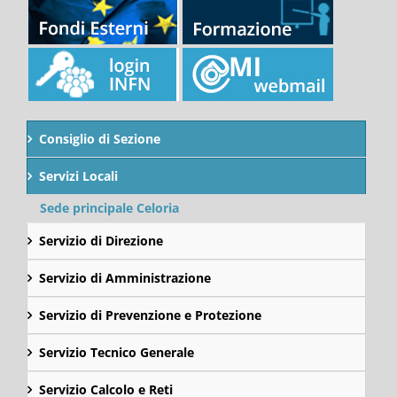
Consiglio di Sezione
Servizi Locali
Sede principale Celoria
Servizio di Direzione
Servizio di Amministrazione
Servizio di Prevenzione e Protezione
Servizio Tecnico Generale
Servizio Calcolo e Reti