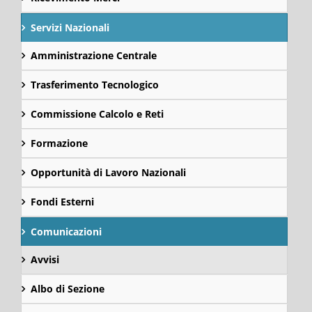
Servizi Nazionali
Amministrazione Centrale
Trasferimento Tecnologico
Commissione Calcolo e Reti
Formazione
Opportunità di Lavoro Nazionali
Fondi Esterni
Comunicazioni
Avvisi
Albo di Sezione