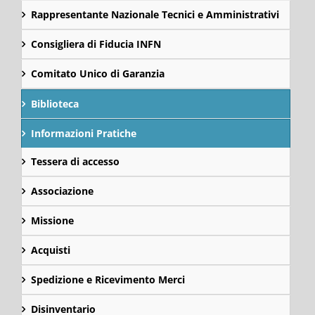
Rappresentante Nazionale Tecnici e Amministrativi
Consigliera di Fiducia INFN
Comitato Unico di Garanzia
Biblioteca
Informazioni Pratiche
Tessera di accesso
Associazione
Missione
Acquisti
Spedizione e Ricevimento Merci
Disinventario