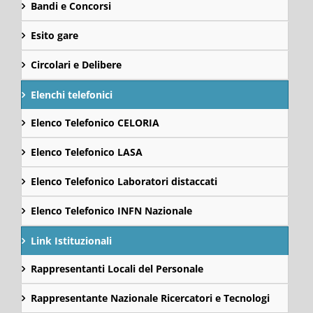
Bandi e Concorsi
Esito gare
Circolari e Delibere
Elenchi telefonici
Elenco Telefonico CELORIA
Elenco Telefonico LASA
Elenco Telefonico Laboratori distaccati
Elenco Telefonico INFN Nazionale
Link Istituzionali
Rappresentanti Locali del Personale
Rappresentante Nazionale Ricercatori e Tecnologi