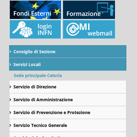
Consiglio di Sezione
Servizi Locali
Sede principale Celoria
Servizio di Direzione
Servizio di Amministrazione
Servizio di Prevenzione e Protezione
Servizio Tecnico Generale