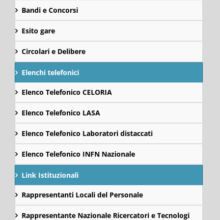
Bandi e Concorsi
Esito gare
Circolari e Delibere
Elenchi telefonici
Elenco Telefonico CELORIA
Elenco Telefonico LASA
Elenco Telefonico Laboratori distaccati
Elenco Telefonico INFN Nazionale
Link Istituzionali
Rappresentanti Locali del Personale
Rappresentante Nazionale Ricercatori e Tecnologi