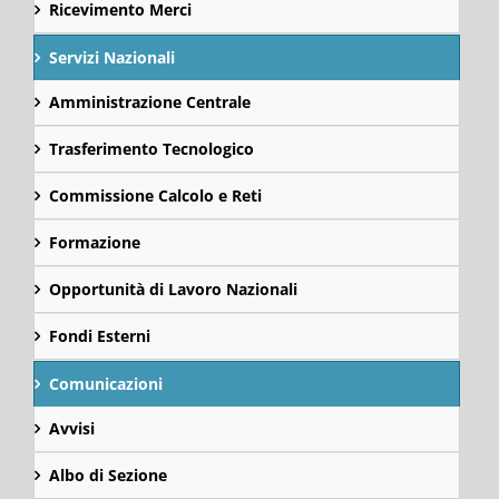
Ricevimento Merci
Servizi Nazionali
Amministrazione Centrale
Trasferimento Tecnologico
Commissione Calcolo e Reti
Formazione
Opportunità di Lavoro Nazionali
Fondi Esterni
Comunicazioni
Avvisi
Albo di Sezione