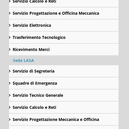
Servizio Calcolo e Reti
Servizio Progettazione e Officina Meccanica
Servizio Elettronica
Trasferimento Tecnologico
Ricevimento Merci
Sede LASA
Servizio di Segreteria
Squadre di Emergenza
Servizio Tecnico Generale
Servizio Calcolo e Reti
Servizio Progettazione Meccanica e Officina