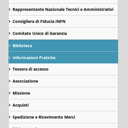
Rappresentante Nazionale Tecnici e Amministrativi
Consigliera di Fiducia INFN
Comitato Unico di Garanzia
Biblioteca
Informazioni Pratiche
Tessera di accesso
Associazione
Missione
Acquisti
Spedizione e Ricevimento Merci