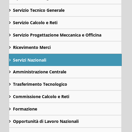
Servizio Tecnico Generale
Servizio Calcolo e Reti
Servizio Progettazione Meccanica e Officina
Ricevimento Merci
Servizi Nazionali
Amministrazione Centrale
Trasferimento Tecnologico
Commissione Calcolo e Reti
Formazione
Opportunità di Lavoro Nazionali