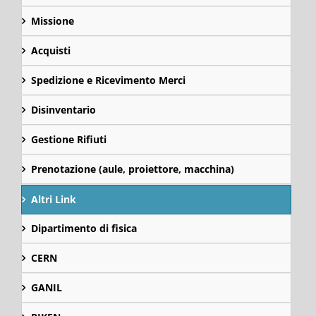
Missione
Acquisti
Spedizione e Ricevimento Merci
Disinventario
Gestione Rifiuti
Prenotazione (aule, proiettore, macchina)
Altri Link
Dipartimento di fisica
CERN
GANIL