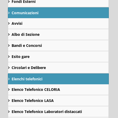
Fondi Esterni
Comunicazioni
Avvisi
Albo di Sezione
Bandi e Concorsi
Esito gare
Circolari e Delibere
Elenchi telefonici
Elenco Telefonico CELORIA
Elenco Telefonico LASA
Elenco Telefonico Laboratori distaccati