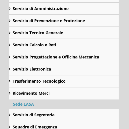
Servizio di Amministrazione
Servizio di Prevenzione e Protezione
Servizio Tecnico Generale
Servizio Calcolo e Reti
Servizio Progettazione e Officina Meccanica
Servizio Elettronica
Trasferimento Tecnologico
Ricevimento Merci
Sede LASA
Servizio di Segreteria
Squadre di Emergenza