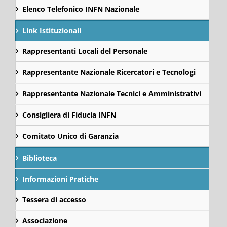
Elenco Telefonico INFN Nazionale
Link Istituzionali
Rappresentanti Locali del Personale
Rappresentante Nazionale Ricercatori e Tecnologi
Rappresentante Nazionale Tecnici e Amministrativi
Consigliera di Fiducia INFN
Comitato Unico di Garanzia
Biblioteca
Informazioni Pratiche
Tessera di accesso
Associazione