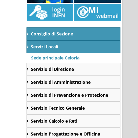
Consiglio di Sezione
Servizi Locali
Sede principale Celoria
Servizio di Direzione
Servizio di Amministrazione
Servizio di Prevenzione e Protezione
Servizio Tecnico Generale
Servizio Calcolo e Reti
Servizio Progettazione e Officina