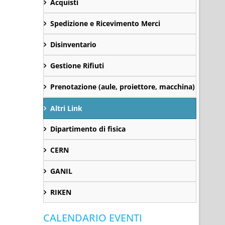
Acquisti
Spedizione e Ricevimento Merci
Disinventario
Gestione Rifiuti
Prenotazione (aule, proiettore, macchina)
Altri Link
Dipartimento di fisica
CERN
GANIL
RIKEN
CALENDARIO EVENTI