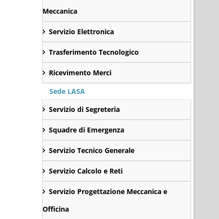
Meccanica
Servizio Elettronica
Trasferimento Tecnologico
Ricevimento Merci
Sede LASA
Servizio di Segreteria
Squadre di Emergenza
Servizio Tecnico Generale
Servizio Calcolo e Reti
Servizio Progettazione Meccanica e
Officina