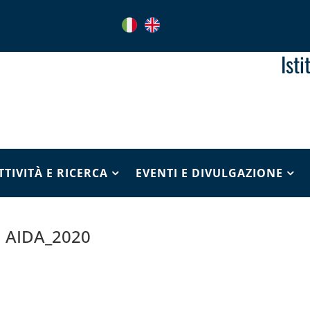
Ist
TTIVITÀ E RICERCA
EVENTI E DIVULGAZIONE
AIDA_2020