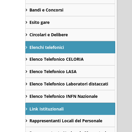
Bandi e Concorsi
Esito gare
Circolari e Delibere
Elenchi telefonici
Elenco Telefonico CELORIA
Elenco Telefonico LASA
Elenco Telefonico Laboratori distaccati
Elenco Telefonico INFN Nazionale
Link Istituzionali
Rappresentanti Locali del Personale