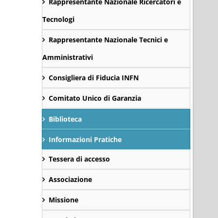
Rappresentante Nazionale Ricercatori e
Tecnologi
Rappresentante Nazionale Tecnici e
Amministrativi
Consigliera di Fiducia INFN
Comitato Unico di Garanzia
Biblioteca
Informazioni Pratiche
Tessera di accesso
Associazione
Missione