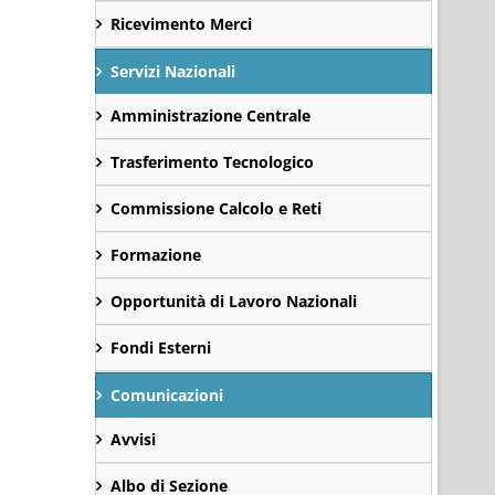
Ricevimento Merci
Servizi Nazionali
Amministrazione Centrale
Trasferimento Tecnologico
Commissione Calcolo e Reti
Formazione
Opportunità di Lavoro Nazionali
Fondi Esterni
Comunicazioni
Avvisi
Albo di Sezione