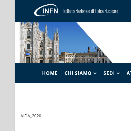
Istituto Nazionale di Fisica Nucleare
HOME
CHI SIAMO
SEDI
A
AIDA_2020