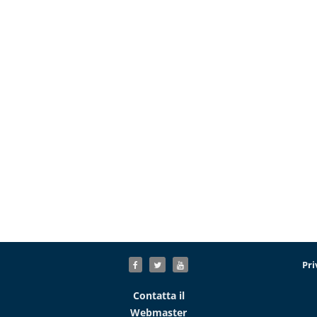
Pri
Contatta il
Webmaster