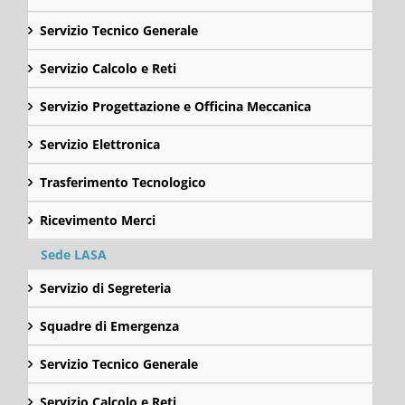
Servizio Tecnico Generale
Servizio Calcolo e Reti
Servizio Progettazione e Officina Meccanica
Servizio Elettronica
Trasferimento Tecnologico
Ricevimento Merci
Sede LASA
Servizio di Segreteria
Squadre di Emergenza
Servizio Tecnico Generale
Servizio Calcolo e Reti