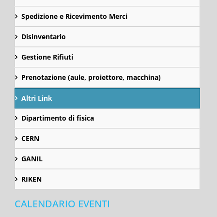
Spedizione e Ricevimento Merci
Disinventario
Gestione Rifiuti
Prenotazione (aule, proiettore, macchina)
Altri Link
Dipartimento di fisica
CERN
GANIL
RIKEN
CALENDARIO EVENTI