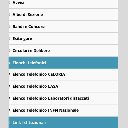
Avvisi
Albo di Sezione
Bandi e Concorsi
Esito gare
Circolari e Delibere
Elenchi telefonici
Elenco Telefonico CELORIA
Elenco Telefonico LASA
Elenco Telefonico Laboratori distaccati
Elenco Telefonico INFN Nazionale
Link Istituzionali