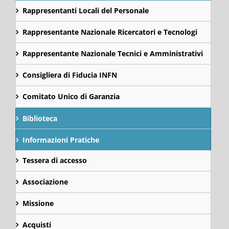
Rappresentanti Locali del Personale
Rappresentante Nazionale Ricercatori e Tecnologi
Rappresentante Nazionale Tecnici e Amministrativi
Consigliera di Fiducia INFN
Comitato Unico di Garanzia
Biblioteca
Informazioni Pratiche
Tessera di accesso
Associazione
Missione
Acquisti