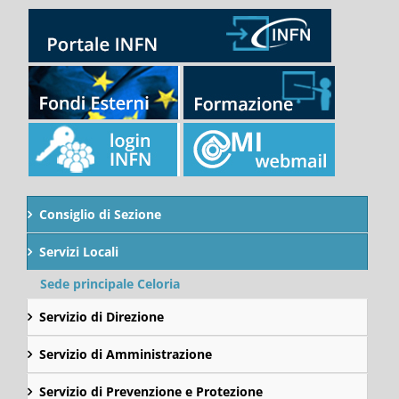
Consiglio di Sezione
Servizi Locali
Sede principale Celoria
Servizio di Direzione
Servizio di Amministrazione
Servizio di Prevenzione e Protezione