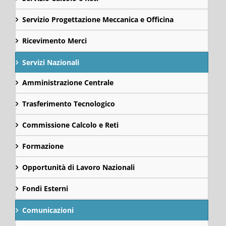
Servizio Progettazione Meccanica e Officina
Ricevimento Merci
Servizi Nazionali
Amministrazione Centrale
Trasferimento Tecnologico
Commissione Calcolo e Reti
Formazione
Opportunità di Lavoro Nazionali
Fondi Esterni
Comunicazioni