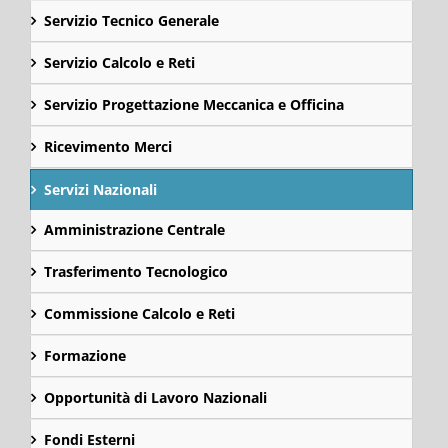
Servizio Tecnico Generale
Servizio Calcolo e Reti
Servizio Progettazione Meccanica e Officina
Ricevimento Merci
Servizi Nazionali
Amministrazione Centrale
Trasferimento Tecnologico
Commissione Calcolo e Reti
Formazione
Opportunità di Lavoro Nazionali
Fondi Esterni