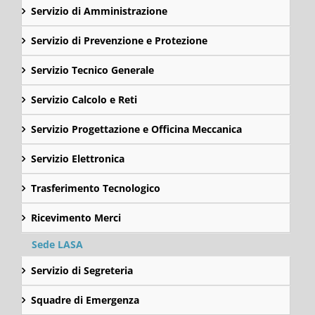
Servizio di Amministrazione
Servizio di Prevenzione e Protezione
Servizio Tecnico Generale
Servizio Calcolo e Reti
Servizio Progettazione e Officina Meccanica
Servizio Elettronica
Trasferimento Tecnologico
Ricevimento Merci
Sede LASA
Servizio di Segreteria
Squadre di Emergenza