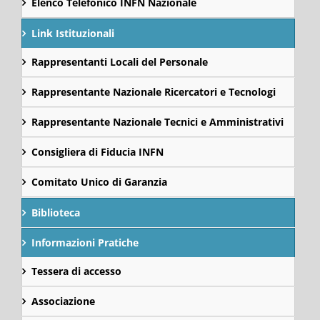
Elenco Telefonico INFN Nazionale
Link Istituzionali
Rappresentanti Locali del Personale
Rappresentante Nazionale Ricercatori e Tecnologi
Rappresentante Nazionale Tecnici e Amministrativi
Consigliera di Fiducia INFN
Comitato Unico di Garanzia
Biblioteca
Informazioni Pratiche
Tessera di accesso
Associazione