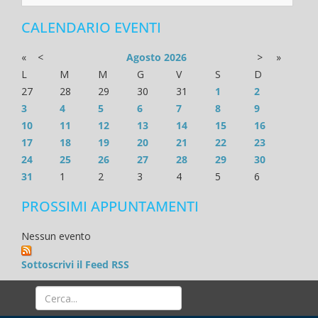
CALENDARIO EVENTI
«
<
Agosto
2026
>
»
L
M
M
G
V
S
D
27
28
29
30
31
1
2
3
4
5
6
7
8
9
10
11
12
13
14
15
16
17
18
19
20
21
22
23
24
25
26
27
28
29
30
31
1
2
3
4
5
6
PROSSIMI APPUNTAMENTI
Nessun evento
Sottoscrivi il Feed RSS