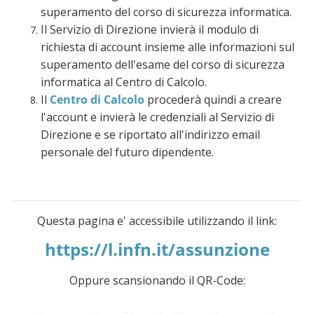
superamento del corso di sicurezza informatica.
Il Servizio di Direzione invierà il modulo di
richiesta di account insieme alle informazioni sul
superamento dell'esame del corso di sicurezza
informatica al Centro di Calcolo.
Il
Centro di Calcolo
procederà quindi a creare
l'account e invierà le credenziali al Servizio di
Direzione e se riportato
all'indirizzo email
personale del futuro dipendente.
Questa pagina e' accessibile utilizzando il link:
https://l.infn.it/assunzione
Oppure scansionando il QR-Code: