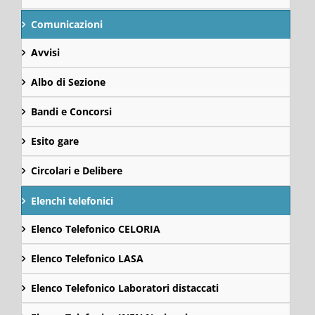
Comunicazioni
Avvisi
Albo di Sezione
Bandi e Concorsi
Esito gare
Circolari e Delibere
Elenchi telefonici
Elenco Telefonico CELORIA
Elenco Telefonico LASA
Elenco Telefonico Laboratori distaccati