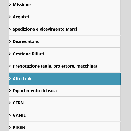
Missione
Acquisti
Spedizione e Ricevimento Merci
Disinventario
Gestione Rifiuti
Prenotazione (aule, proiettore, macchina)
Altri Link
Dipartimento di fisica
CERN
GANIL
RIKEN