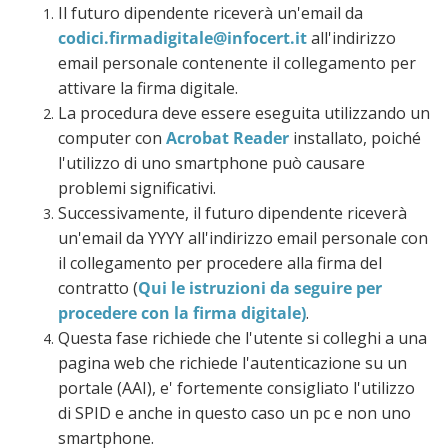
Il futuro dipendente riceverà un'email da
codici.firmadigitale@infocert.it
all'indirizzo
email personale contenente il collegamento per
attivare la firma digitale.
La procedura deve essere eseguita utilizzando un
computer con
Acrobat Reader
installato, poiché
l'utilizzo di uno smartphone può causare
problemi significativi.
Successivamente, il futuro dipendente riceverà
un'email da YYYY all'indirizzo email personale con
il collegamento per procedere alla firma del
contratto (
Qui le istruzioni da seguire per
procedere con la firma digitale)
.
Questa fase richiede che l'utente si colleghi a una
pagina web che richiede l'autenticazione su un
portale (AAI), e' fortemente consigliato l'utilizzo
di SPID e anche in questo caso un pc e non uno
smartphone.