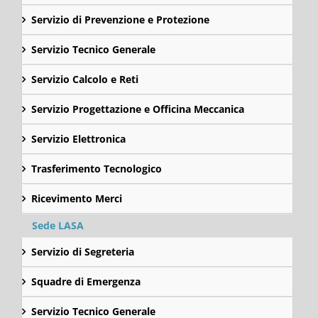
Servizio di Prevenzione e Protezione
Servizio Tecnico Generale
Servizio Calcolo e Reti
Servizio Progettazione e Officina Meccanica
Servizio Elettronica
Trasferimento Tecnologico
Ricevimento Merci
Sede LASA
Servizio di Segreteria
Squadre di Emergenza
Servizio Tecnico Generale