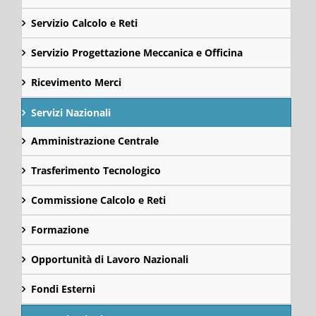
Servizio Calcolo e Reti
Servizio Progettazione Meccanica e Officina
Ricevimento Merci
Servizi Nazionali
Amministrazione Centrale
Trasferimento Tecnologico
Commissione Calcolo e Reti
Formazione
Opportunità di Lavoro Nazionali
Fondi Esterni