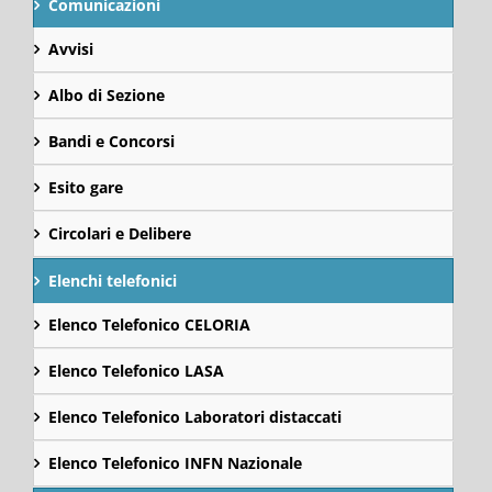
Comunicazioni
Avvisi
Albo di Sezione
Bandi e Concorsi
Esito gare
Circolari e Delibere
Elenchi telefonici
Elenco Telefonico CELORIA
Elenco Telefonico LASA
Elenco Telefonico Laboratori distaccati
Elenco Telefonico INFN Nazionale