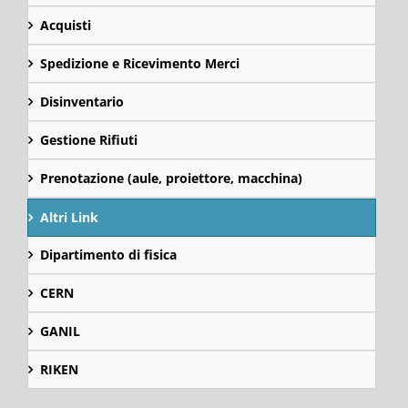
Acquisti
Spedizione e Ricevimento Merci
Disinventario
Gestione Rifiuti
Prenotazione (aule, proiettore, macchina)
Altri Link
Dipartimento di fisica
CERN
GANIL
RIKEN