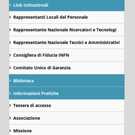
Link Istituzionali
Rappresentanti Locali del Personale
Rappresentante Nazionale Ricercatori e Tecnologi
Rappresentante Nazionale Tecnici e Amministrativi
Consigliera di Fiducia INFN
Comitato Unico di Garanzia
Biblioteca
Informazioni Pratiche
Tessera di accesso
Associazione
Missione