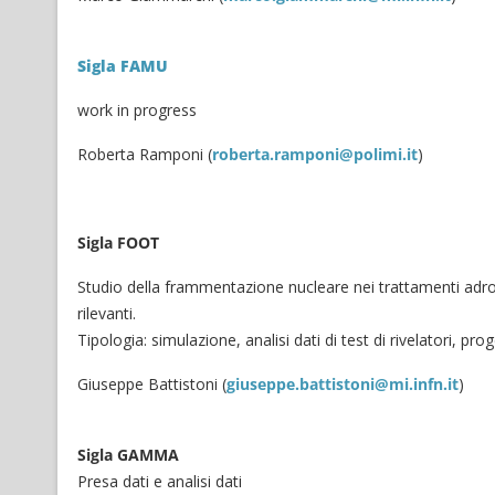
Sigla FAMU
work in progress
Roberta Ramponi (
roberta.ramponi@polimi.it
)
Sigla FOOT
Studio della frammentazione nucleare nei trattamenti adrot
rilevanti.
Tipologia: simulazione, analisi dati di test di rivelatori, prog
Giuseppe Battistoni (
giuseppe.battistoni@mi.infn.it
)
Sigla GAMMA
Presa dati e analisi dati