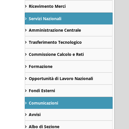
Ricevimento Merci
Servizi Nazionali
Amministrazione Centrale
Trasferimento Tecnologico
Commissione Calcolo e Reti
Formazione
Opportunità di Lavoro Nazionali
Fondi Esterni
Comunicazioni
Avvisi
Albo di Sezione