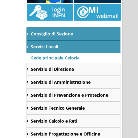
Consiglio di Sezione
Servizi Locali
Sede principale Celoria
Servizio di Direzione
Servizio di Amministrazione
Servizio di Prevenzione e Protezione
Servizio Tecnico Generale
Servizio Calcolo e Reti
Servizio Progettazione e Officina