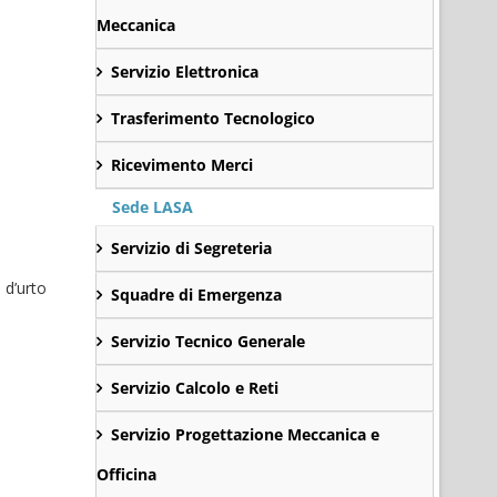
Meccanica
Servizio Elettronica
Trasferimento Tecnologico
Ricevimento Merci
Sede LASA
Servizio di Segreteria
 d’urto
Squadre di Emergenza
Servizio Tecnico Generale
Servizio Calcolo e Reti
Servizio Progettazione Meccanica e
Officina