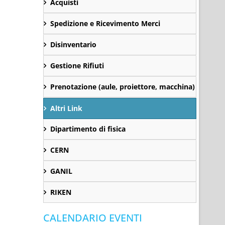
Acquisti
Spedizione e Ricevimento Merci
Disinventario
Gestione Rifiuti
Prenotazione (aule, proiettore, macchina)
Altri Link
Dipartimento di fisica
CERN
GANIL
RIKEN
CALENDARIO EVENTI