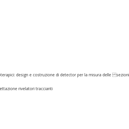
erapici: design e costruzione di detector per la misura delle sezioni
ettazione rivelatori traccianti