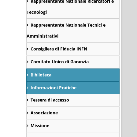
Rappresentante Nazionale Ricercatori e
Tecnologi
Rappresentante Nazionale Tecnici e
Amministrativi
Consigliera di Fiducia INFN
Comitato Unico di Garanzia
Biblioteca
Informazioni Pratiche
Tessera di accesso
Associazione
Missione