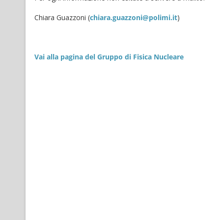
Chiara Guazzoni (
chiara.guazzoni@polimi.it
)
Vai alla pagina del Gruppo di Fisica Nucleare