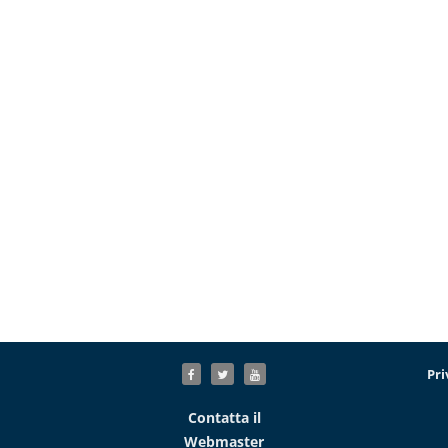
Pri
Contatta il
Webmaster