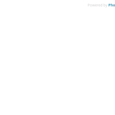
Powered by
Pho