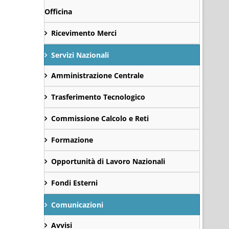
Officina
Ricevimento Merci
Servizi Nazionali
Amministrazione Centrale
Trasferimento Tecnologico
Commissione Calcolo e Reti
Formazione
Opportunità di Lavoro Nazionali
Fondi Esterni
Comunicazioni
Avvisi