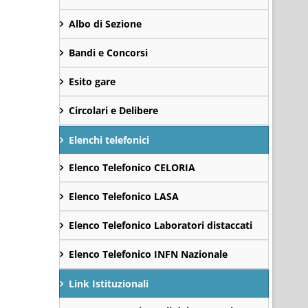
Albo di Sezione
Bandi e Concorsi
Esito gare
Circolari e Delibere
Elenchi telefonici
Elenco Telefonico CELORIA
Elenco Telefonico LASA
Elenco Telefonico Laboratori distaccati
Elenco Telefonico INFN Nazionale
Link Istituzionali