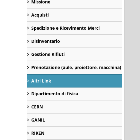
Missione
Acquisti
Spedizione e Ricevimento Merci
Disinventario
Gestione Rifiuti
Prenotazione (aule, proiettore, macchina)
Altri Link
Dipartimento di fisica
CERN
GANIL
RIKEN