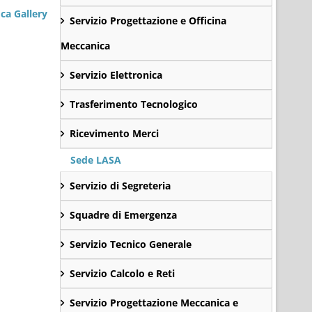
ca Gallery
Servizio Progettazione e Officina
Meccanica
Servizio Elettronica
Trasferimento Tecnologico
Ricevimento Merci
Sede LASA
Servizio di Segreteria
Squadre di Emergenza
Servizio Tecnico Generale
Servizio Calcolo e Reti
Servizio Progettazione Meccanica e