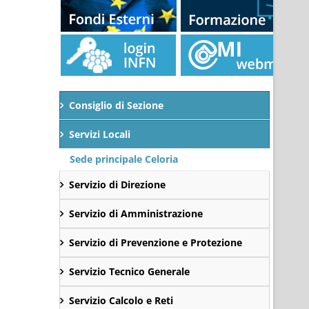
Consiglio di Sezione
Servizi Locali
Sede principale Celoria
Servizio di Direzione
Servizio di Amministrazione
Servizio di Prevenzione e Protezione
Servizio Tecnico Generale
Servizio Calcolo e Reti