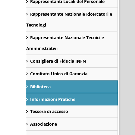
Rappresentanti Locali del Personale
Rappresentante Nazionale Ricercatori e
Tecnologi
Rappresentante Nazionale Tecnici e
Amministrativi
Consigliera di Fiducia INFN
Comitato Unico di Garanzia
Biblioteca
Informazioni Pratiche
Tessera di accesso
Associazione